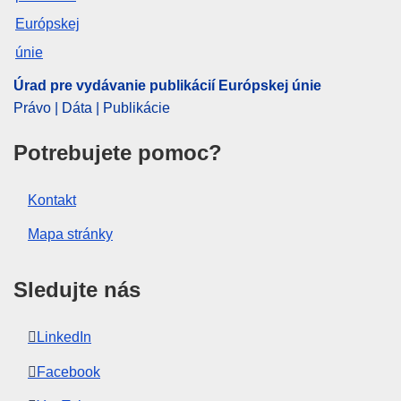
Úrad pre vydávanie publikácií Európskej únie
Právo | Dáta | Publikácie
Potrebujete pomoc?
Kontakt
Mapa stránky
Sledujte nás
LinkedIn
Facebook