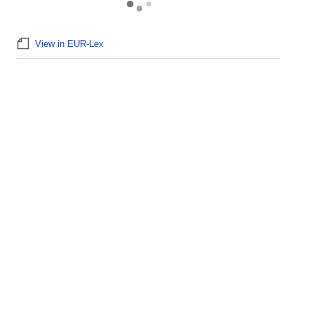
View in EUR-Lex