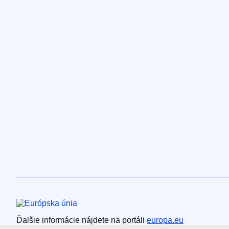
Európska únia
Ďalšie informácie nájdete na portáli
europa.eu