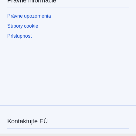
Právne informácie
Právne upozornenia
Súbory cookie
Prístupnosť
Kontaktujte EÚ