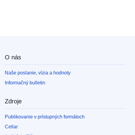
O nás
Naše poslanie, vízia a hodnoty
Informačný bulletin
Zdroje
Publikovanie v prístupných formátoch
Cellar