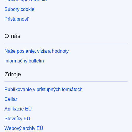
Súbory cookie
Prístupnosť
O nás
Naše poslanie, vízia a hodnoty
Informačný bulletin
Zdroje
Publikovanie v prístupných formátoch
Cellar
Aplikácie EÚ
Slovníky EÚ
Webový archív EÚ