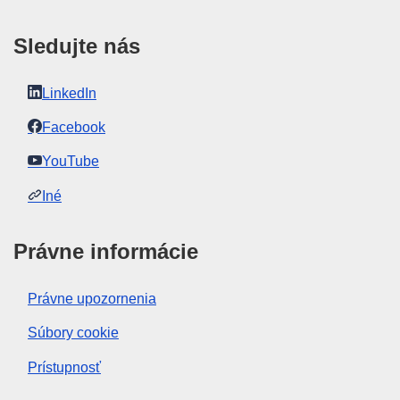
Sledujte nás
LinkedIn
Facebook
YouTube
Iné
Právne informácie
Právne upozornenia
Súbory cookie
Prístupnosť