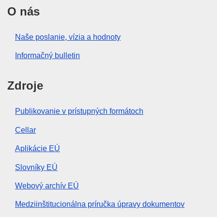
O nás
Naše poslanie, vízia a hodnoty
Informačný bulletin
Zdroje
Publikovanie v prístupných formátoch
Cellar
Aplikácie EÚ
Slovníky EÚ
Webový archív EÚ
Medziinštitucionálna príručka úpravy dokumentov