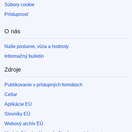
Súbory cookie
Prístupnosť
O nás
Naše poslanie, vízia a hodnoty
Informačný bulletin
Zdroje
Publikovanie v prístupných formátoch
Cellar
Aplikácie EÚ
Slovníky EÚ
Webový archív EÚ