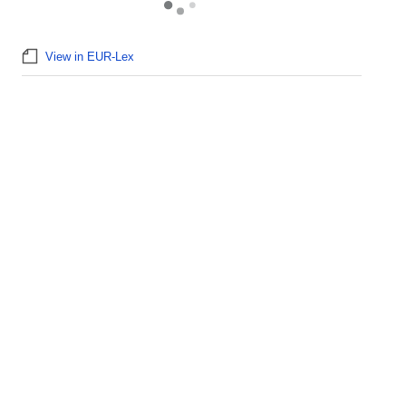
View in EUR-Lex