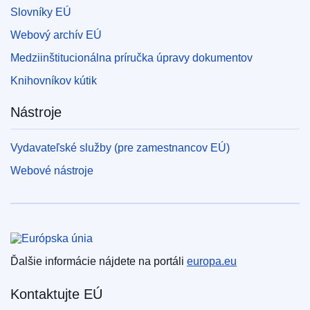
Slovníky EÚ
Webový archív EÚ
Medziinštitucionálna príručka úpravy dokumentov
Knihovníkov kútik
Nástroje
Vydavateľské služby (pre zamestnancov EÚ)
Webové nástroje
Európska únia
Ďalšie informácie nájdete na portáli
europa.eu
Kontaktujte EÚ