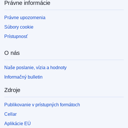
Právne informácie
Právne upozornenia
Súbory cookie
Prístupnosť
O nás
Naše poslanie, vízia a hodnoty
Informačný bulletin
Zdroje
Publikovanie v prístupných formátoch
Cellar
Aplikácie EÚ