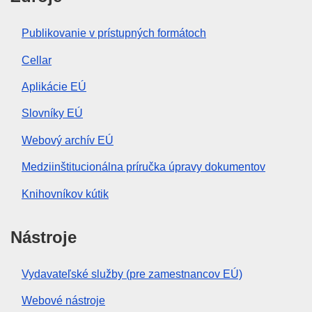
Publikovanie v prístupných formátoch
Cellar
Aplikácie EÚ
Slovníky EÚ
Webový archív EÚ
Medziinštitucionálna príručka úpravy dokumentov
Knihovníkov kútik
Nástroje
Vydavateľské služby (pre zamestnancov EÚ)
Webové nástroje