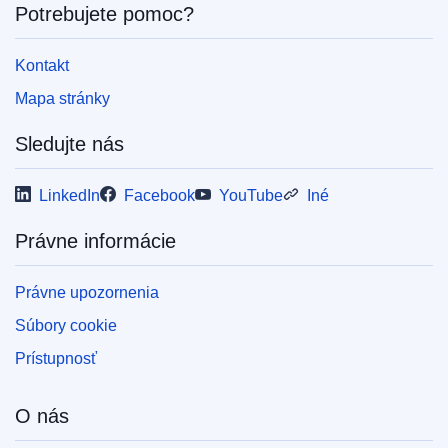
Potrebujete pomoc?
Kontakt
Mapa stránky
Sledujte nás
LinkedIn
Facebook
YouTube
Iné
Právne informácie
Právne upozornenia
Súbory cookie
Prístupnosť
O nás