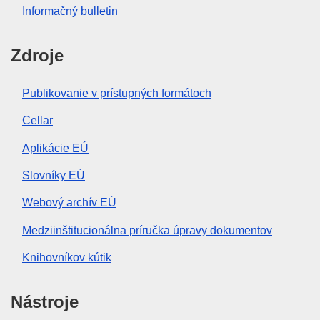
Informačný bulletin
Zdroje
Publikovanie v prístupných formátoch
Cellar
Aplikácie EÚ
Slovníky EÚ
Webový archív EÚ
Medziinštitucionálna príručka úpravy dokumentov
Knihovníkov kútik
Nástroje