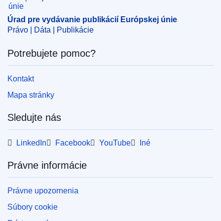
Úrad pre vydávanie publikácií Európskej únie
Právo | Dáta | Publikácie
Potrebujete pomoc?
Kontakt
Mapa stránky
Sledujte nás
LinkedIn
Facebook
YouTube
Iné
Právne informácie
Právne upozornenia
Súbory cookie