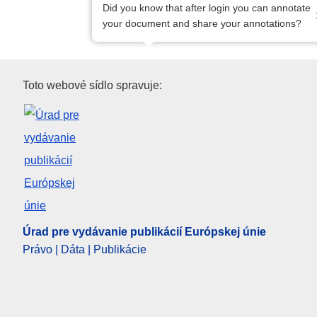
Did you know that after login you can annotate
your document and share your annotations?
Úrad pre vydávanie publikácií
Toto webové sídlo spravuje:
Úrad pre vydávanie publikácií Európskej únie
Právo | Dáta | Publikácie