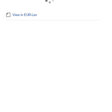
View in EUR-Lex