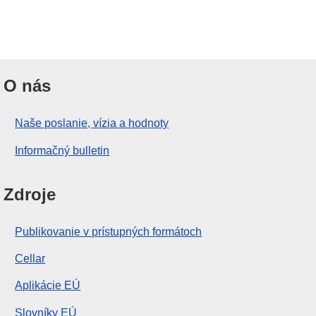
O nás
Naše poslanie, vízia a hodnoty
Informačný bulletin
Zdroje
Publikovanie v prístupných formátoch
Cellar
Aplikácie EÚ
Slovníky EÚ