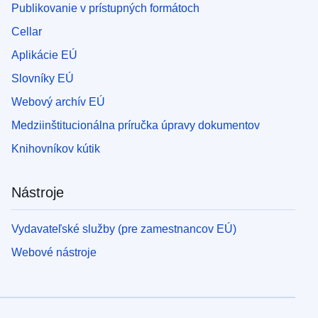
Publikovanie v prístupných formátoch
Cellar
Aplikácie EÚ
Slovníky EÚ
Webový archív EÚ
Medziinštitucionálna príručka úpravy dokumentov
Knihovníkov kútik
Nástroje
Vydavateľské služby (pre zamestnancov EÚ)
Webové nástroje