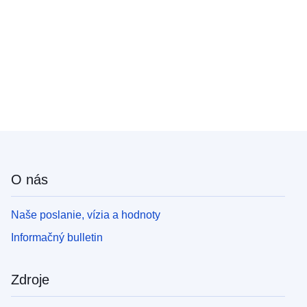
O nás
Naše poslanie, vízia a hodnoty
Informačný bulletin
Zdroje