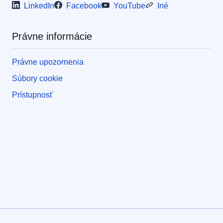
LinkedIn
Facebook
YouTube
Iné
Právne informácie
Právne upozornenia
Súbory cookie
Prístupnosť