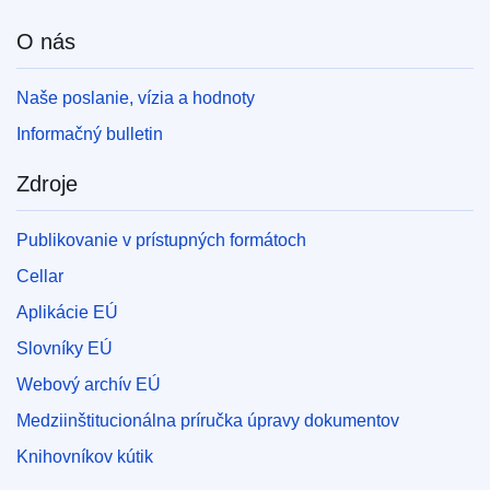
O nás
Naše poslanie, vízia a hodnoty
Informačný bulletin
Zdroje
Publikovanie v prístupných formátoch
Cellar
Aplikácie EÚ
Slovníky EÚ
Webový archív EÚ
Medziinštitucionálna príručka úpravy dokumentov
Knihovníkov kútik