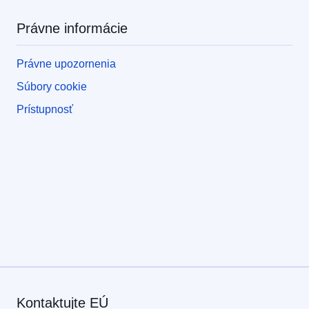
Právne informácie
Právne upozornenia
Súbory cookie
Prístupnosť
Kontaktujte EÚ