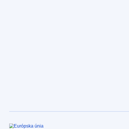
Európska únia