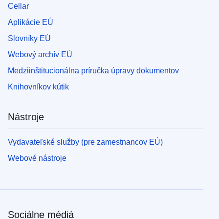
Cellar
Aplikácie EÚ
Slovníky EÚ
Webový archív EÚ
Medziinštitucionálna príručka úpravy dokumentov
Knihovníkov kútik
Nástroje
Vydavateľské služby (pre zamestnancov EÚ)
Webové nástroje
Sociálne médiá