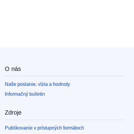
O nás
Naše poslanie, vízia a hodnoty
Informačný bulletin
Zdroje
Publikovanie v prístupných formátoch