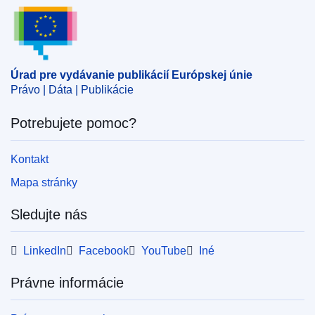
Úrad pre vydávanie publikácií Európskej únie
Úrad pre vydávanie publikácií Európskej únie
Právo | Dáta | Publikácie
Potrebujete pomoc?
Kontakt
Mapa stránky
Sledujte nás
LinkedIn
Facebook
YouTube
Iné
Právne informácie