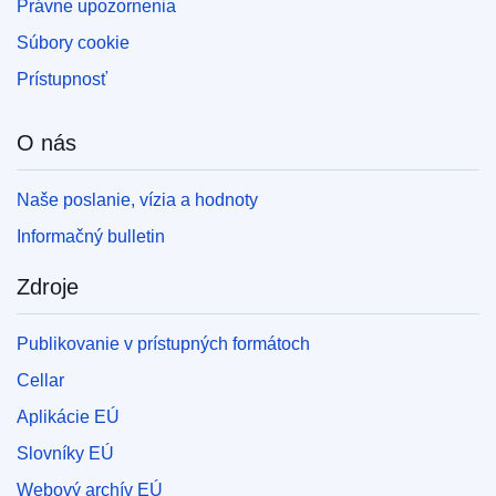
Právne upozornenia
Súbory cookie
Prístupnosť
O nás
Naše poslanie, vízia a hodnoty
Informačný bulletin
Zdroje
Publikovanie v prístupných formátoch
Cellar
Aplikácie EÚ
Slovníky EÚ
Webový archív EÚ