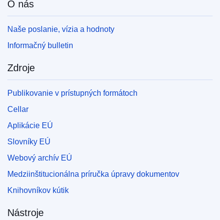
O nás
Naše poslanie, vízia a hodnoty
Informačný bulletin
Zdroje
Publikovanie v prístupných formátoch
Cellar
Aplikácie EÚ
Slovníky EÚ
Webový archív EÚ
Medziinštitucionálna príručka úpravy dokumentov
Knihovníkov kútik
Nástroje