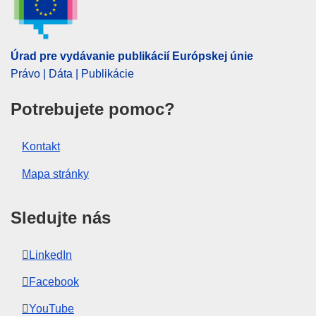
Úrad pre vydávanie publikácií Európskej únie
Právo | Dáta | Publikácie
Potrebujete pomoc?
Kontakt
Mapa stránky
Sledujte nás
LinkedIn
Facebook
YouTube