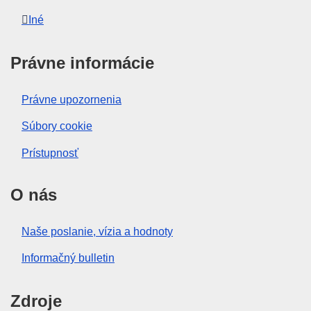
Iné
Právne informácie
Právne upozornenia
Súbory cookie
Prístupnosť
O nás
Naše poslanie, vízia a hodnoty
Informačný bulletin
Zdroje