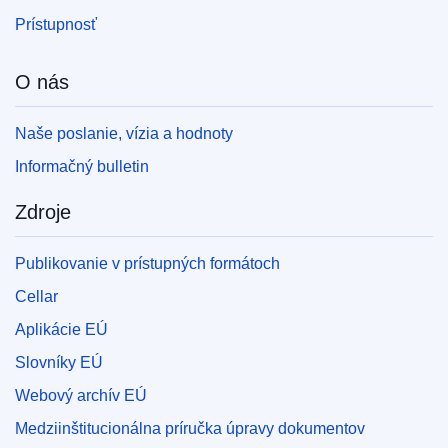
Prístupnosť
O nás
Naše poslanie, vízia a hodnoty
Informačný bulletin
Zdroje
Publikovanie v prístupných formátoch
Cellar
Aplikácie EÚ
Slovníky EÚ
Webový archív EÚ
Medziinštitucionálna príručka úpravy dokumentov