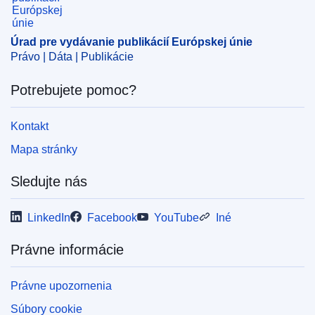
Úrad pre vydávanie publikácií Európskej únie
Právo | Dáta | Publikácie
Potrebujete pomoc?
Kontakt
Mapa stránky
Sledujte nás
LinkedIn
Facebook
YouTube
Iné
Právne informácie
Právne upozornenia
Súbory cookie