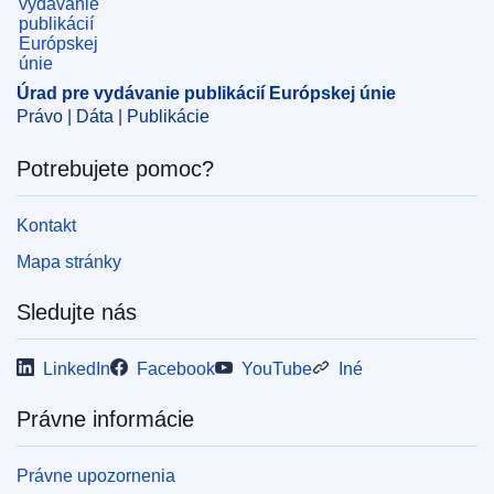
Úrad pre vydávanie publikácií Európskej únie
Právo | Dáta | Publikácie
Potrebujete pomoc?
Kontakt
Mapa stránky
Sledujte nás
LinkedIn
Facebook
YouTube
Iné
Právne informácie
Právne upozornenia