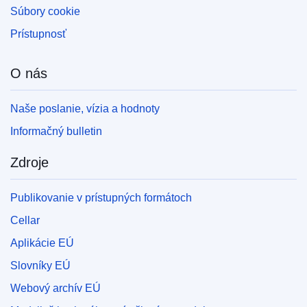
Súbory cookie
Prístupnosť
O nás
Naše poslanie, vízia a hodnoty
Informačný bulletin
Zdroje
Publikovanie v prístupných formátoch
Cellar
Aplikácie EÚ
Slovníky EÚ
Webový archív EÚ