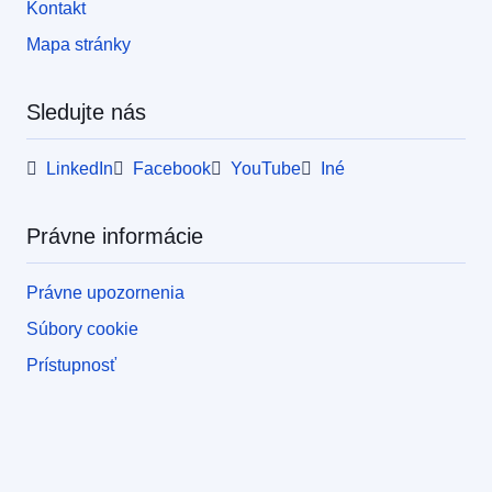
Kontakt
Mapa stránky
Sledujte nás
LinkedIn
Facebook
YouTube
Iné
Právne informácie
Právne upozornenia
Súbory cookie
Prístupnosť