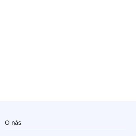
O nás