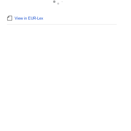
View in EUR-Lex