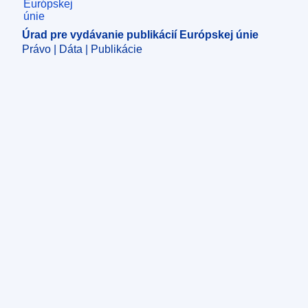
Úrad pre vydávanie publikácií Európskej únie
Právo | Dáta | Publikácie