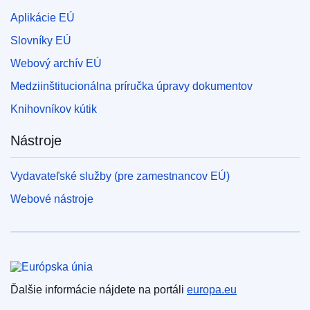
Aplikácie EÚ
Slovníky EÚ
Webový archív EÚ
Medziinštitucionálna príručka úpravy dokumentov
Knihovníkov kútik
Nástroje
Vydavateľské služby (pre zamestnancov EÚ)
Webové nástroje
Európska únia
Ďalšie informácie nájdete na portáli
europa.eu