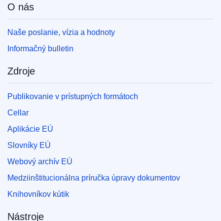
O nás
Naše poslanie, vízia a hodnoty
Informačný bulletin
Zdroje
Publikovanie v prístupných formátoch
Cellar
Aplikácie EÚ
Slovníky EÚ
Webový archív EÚ
Medziinštitucionálna príručka úpravy dokumentov
Knihovníkov kútik
Nástroje