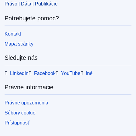
Právo | Dáta | Publikácie
Potrebujete pomoc?
Kontakt
Mapa stránky
Sledujte nás
LinkedIn
Facebook
YouTube
Iné
Právne informácie
Právne upozornenia
Súbory cookie
Prístupnosť