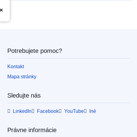
Potrebujete pomoc?
Kontakt
Mapa stránky
Sledujte nás
LinkedIn
Facebook
YouTube
Iné
Právne informácie