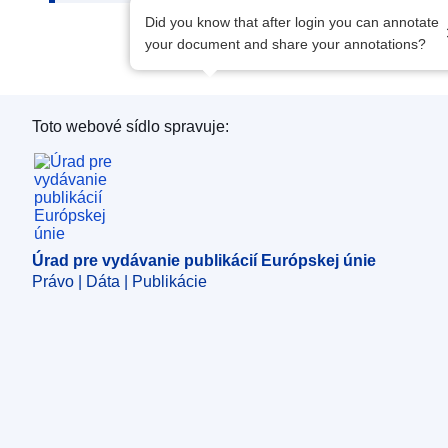
Did you know that after login you can annotate
your document and share your annotations?
Toto webové sídlo spravuje:
Úrad pre vydávanie publikácií Európskej únie
Úrad pre vydávanie publikácií Európskej únie
Právo | Dáta | Publikácie