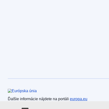
Európska únia
Ďalšie informácie nájdete na portáli
europa.eu