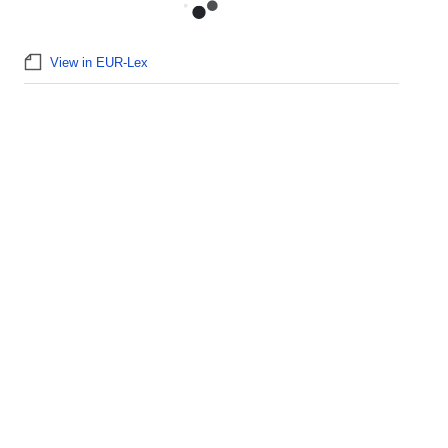
View in EUR-Lex