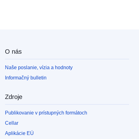
O nás
Naše poslanie, vízia a hodnoty
Informačný bulletin
Zdroje
Publikovanie v prístupných formátoch
Cellar
Aplikácie EÚ