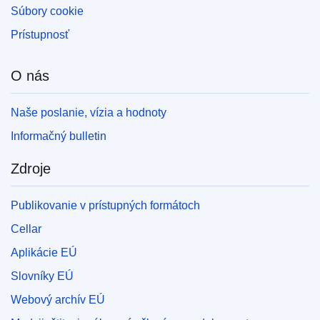
Súbory cookie
Prístupnosť
O nás
Naše poslanie, vízia a hodnoty
Informačný bulletin
Zdroje
Publikovanie v prístupných formátoch
Cellar
Aplikácie EÚ
Slovníky EÚ
Webový archív EÚ