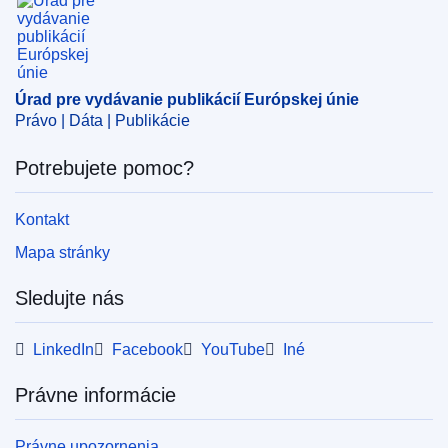
Úrad pre vydávanie publikácií Európskej únie
Právo | Dáta | Publikácie
Potrebujete pomoc?
Kontakt
Mapa stránky
Sledujte nás
LinkedIn
Facebook
YouTube
Iné
Právne informácie
Právne upozornenia