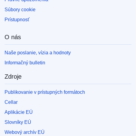
Súbory cookie
Prístupnosť
O nás
Naše poslanie, vízia a hodnoty
Informačný bulletin
Zdroje
Publikovanie v prístupných formátoch
Cellar
Aplikácie EÚ
Slovníky EÚ
Webový archív EÚ