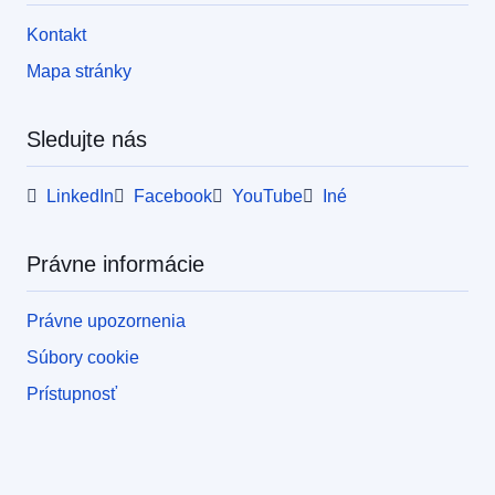
Kontakt
Mapa stránky
Sledujte nás
LinkedIn
Facebook
YouTube
Iné
Právne informácie
Právne upozornenia
Súbory cookie
Prístupnosť