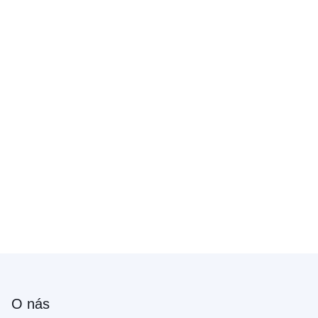
O nás