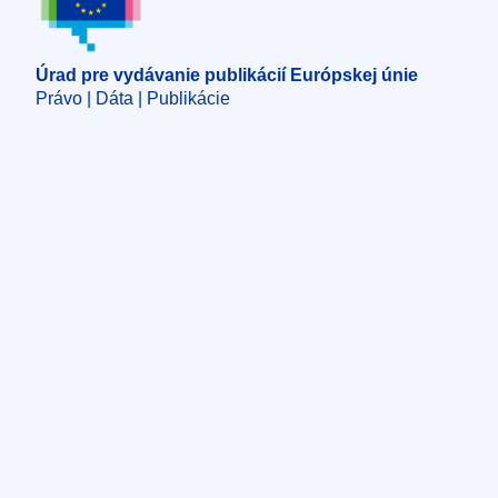
Úrad pre vydávanie publikácií Európskej únie
Právo | Dáta | Publikácie