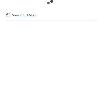
View in EUR-Lex