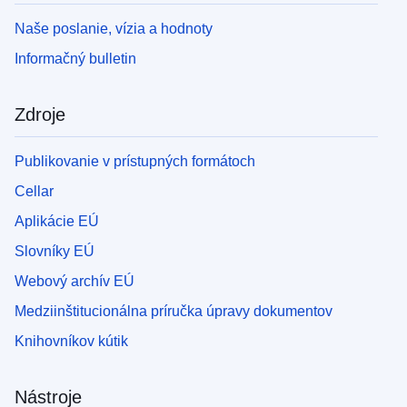
Naše poslanie, vízia a hodnoty
Informačný bulletin
Zdroje
Publikovanie v prístupných formátoch
Cellar
Aplikácie EÚ
Slovníky EÚ
Webový archív EÚ
Medziinštitucionálna príručka úpravy dokumentov
Knihovníkov kútik
Nástroje