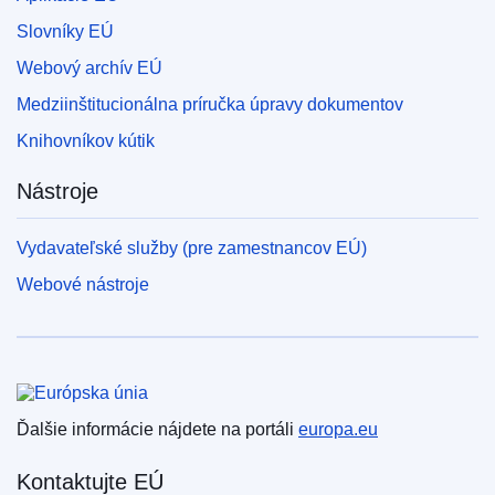
Slovníky EÚ
Webový archív EÚ
Medziinštitucionálna príručka úpravy dokumentov
Knihovníkov kútik
Nástroje
Vydavateľské služby (pre zamestnancov EÚ)
Webové nástroje
Európska únia
Ďalšie informácie nájdete na portáli
europa.eu
Kontaktujte EÚ