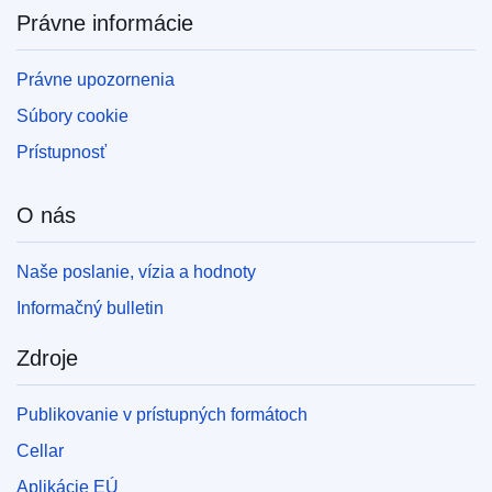
Právne informácie
Právne upozornenia
Súbory cookie
Prístupnosť
O nás
Naše poslanie, vízia a hodnoty
Informačný bulletin
Zdroje
Publikovanie v prístupných formátoch
Cellar
Aplikácie EÚ