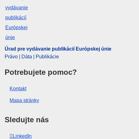
Úrad pre vydávanie publikácií Európskej únie
Právo | Dáta | Publikácie
Potrebujete pomoc?
Kontakt
Mapa stránky
Sledujte nás
LinkedIn