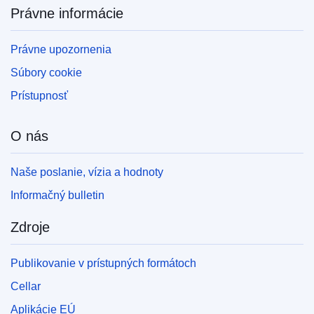
Právne informácie
Právne upozornenia
Súbory cookie
Prístupnosť
O nás
Naše poslanie, vízia a hodnoty
Informačný bulletin
Zdroje
Publikovanie v prístupných formátoch
Cellar
Aplikácie EÚ