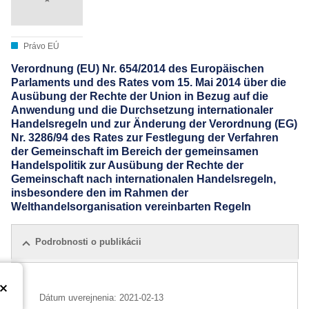
Právo EÚ
Verordnung (EU) Nr. 654/2014 des Europäischen
Parlaments und des Rates vom 15. Mai 2014 über die
Ausübung der Rechte der Union in Bezug auf die
Anwendung und die Durchsetzung internationaler
Handelsregeln und zur Änderung der Verordnung (EG)
Nr. 3286/94 des Rates zur Festlegung der Verfahren
der Gemeinschaft im Bereich der gemeinsamen
Handelspolitik zur Ausübung der Rechte der
Gemeinschaft nach internationalen Handelsregeln,
insbesondere den im Rahmen der
Welthandelsorganisation vereinbarten Regeln
Podrobnosti o publikácii
Dátum uverejnenia:
2021-02-13