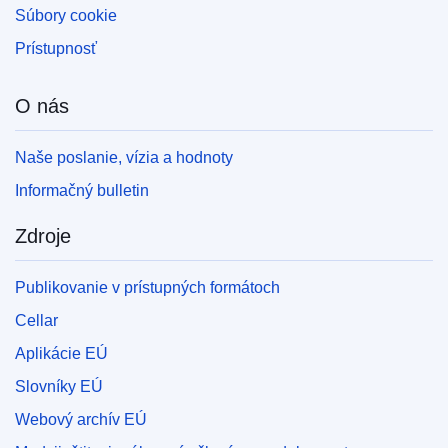
Súbory cookie
Prístupnosť
O nás
Naše poslanie, vízia a hodnoty
Informačný bulletin
Zdroje
Publikovanie v prístupných formátoch
Cellar
Aplikácie EÚ
Slovníky EÚ
Webový archív EÚ