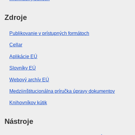
Zdroje
Publikovanie v prístupných formátoch
Cellar
Aplikácie EÚ
Slovníky EÚ
Webový archív EÚ
Medziinštitucionálna príručka úpravy dokumentov
Knihovníkov kútik
Nástroje