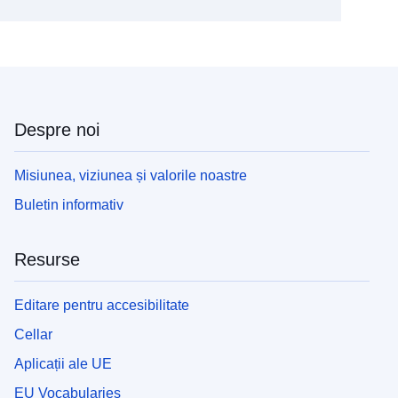
Despre noi
Misiunea, viziunea și valorile noastre
Buletin informativ
Resurse
Editare pentru accesibilitate
Cellar
Aplicații ale UE
EU Vocabularies