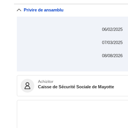
Privire de ansamblu
06/02/2025
07/03/2025
08/08/2026
Achizitor
Caisse de Sécurité Sociale de Mayotte