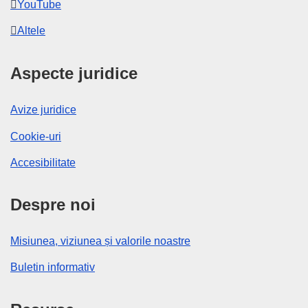
YouTube
Altele
Aspecte juridice
Avize juridice
Cookie-uri
Accesibilitate
Despre noi
Misiunea, viziunea și valorile noastre
Buletin informativ