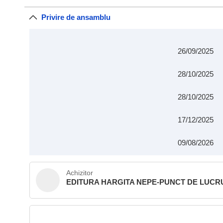
Privire de ansamblu
26/09/2025
28/10/2025
28/10/2025
17/12/2025
09/08/2026
Achizitor
EDITURA HARGITA NEPE-PUNCT DE LUCR