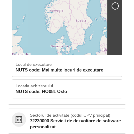
Locul de executare
NUTS code: Mai multe locuri de executare
Locația achizitorului
NUTS code: NO081 Oslo
Sectorul de activitate (codul CPV principal)
72230000 Servicii de dezvoltare de software
personalizat