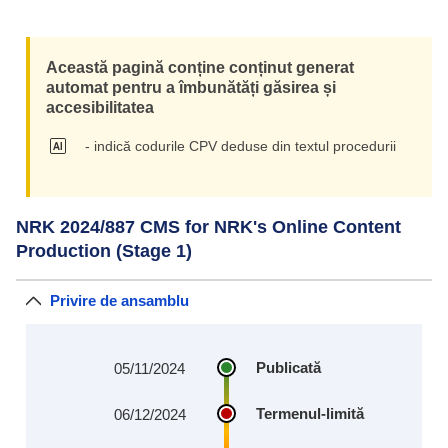
Această pagină conține conținut generat
automat pentru a îmbunătăți găsirea și
accesibilitatea
- indică codurile CPV deduse din textul procedurii
NRK 2024/887 CMS for NRK's Online Content
Production (Stage 1)
Privire de ansamblu
Publicată
05/11/2024
Termenul-limită
06/12/2024