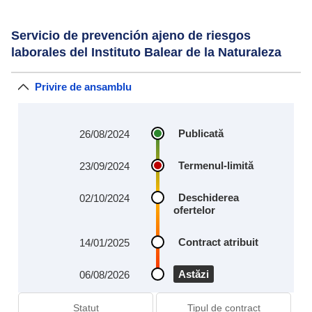
Servicio de prevención ajeno de riesgos
laborales del Instituto Balear de la Naturaleza
Privire de ansamblu
Publicată
26/08/2024
Termenul-limită
23/09/2024
Deschiderea
02/10/2024
ofertelor
Contract atribuit
14/01/2025
Astăzi
06/08/2026
Statut
Tipul de contract