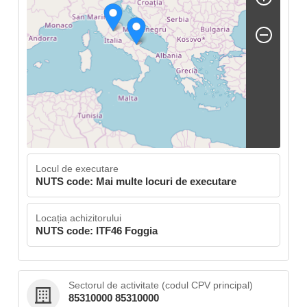
Locul de executare
NUTS code: Mai multe locuri de executare
Locația achizitorului
NUTS code: ITF46 Foggia
Sectorul de activitate (codul CPV principal)
85310000 85310000