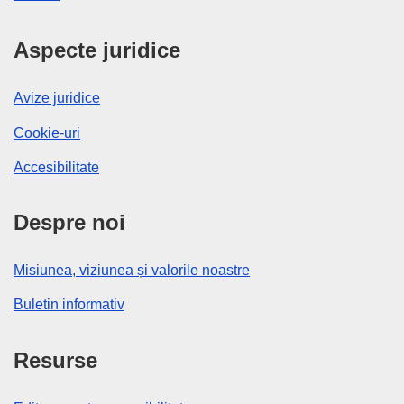
Aspecte juridice
Avize juridice
Cookie-uri
Accesibilitate
Despre noi
Misiunea, viziunea și valorile noastre
Buletin informativ
Resurse