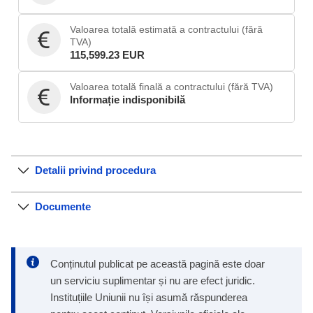
Valoarea totală estimată a contractului (fără
TVA)
115,599.23 EUR
Valoarea totală finală a contractului (fără TVA)
Informație indisponibilă
Detalii privind procedura
Documente
Conținutul publicat pe această pagină este doar
un serviciu suplimentar și nu are efect juridic.
Instituțiile Uniunii nu își asumă răspunderea