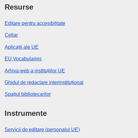
Resurse
Editare pentru accesibilitate
Cellar
Aplicații ale UE
EU Vocabularies
Arhiva web a instituțiilor UE
Ghidul de redactare interinstituțional
Spațiul bibliotecarilor
Instrumente
Servicii de editare (personalul UE)