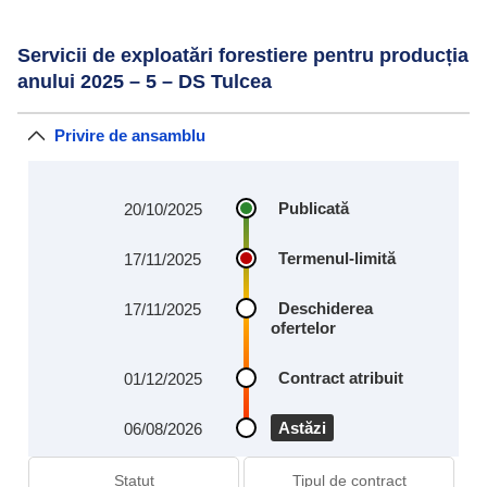
Servicii de exploatări forestiere pentru producția
anului 2025 – 5 – DS Tulcea
Privire de ansamblu
Publicată
20/10/2025
Termenul-limită
17/11/2025
Deschiderea
17/11/2025
ofertelor
Contract atribuit
01/12/2025
Astăzi
06/08/2026
Statut
Tipul de contract