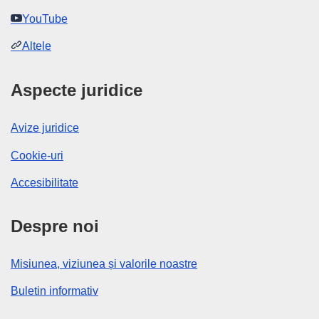
YouTube
Altele
Aspecte juridice
Avize juridice
Cookie-uri
Accesibilitate
Despre noi
Misiunea, viziunea și valorile noastre
Buletin informativ