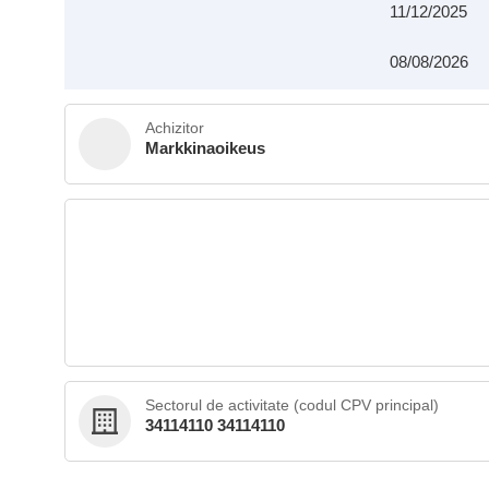
11/12/2025
08/08/2026
Achizitor
Markkinaoikeus
Sectorul de activitate (codul CPV principal)
34114110 34114110