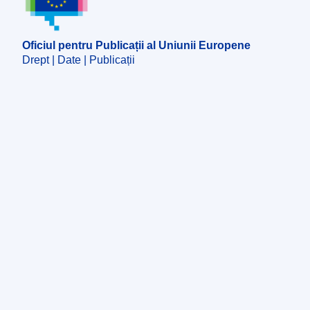
Oficiul pentru Publicații al Uniunii Europene
Drept | Date | Publicații