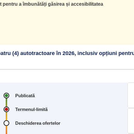
pentru a îmbunătăți găsirea și accesibilitatea
u (4) autotractoare în 2026, inclusiv opțiuni pentr
Publicată
Termenul-limită
Deschiderea ofertelor