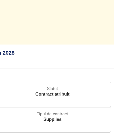
u 2028
Statut
Contract atribuit
Tipul de contract
Supplies