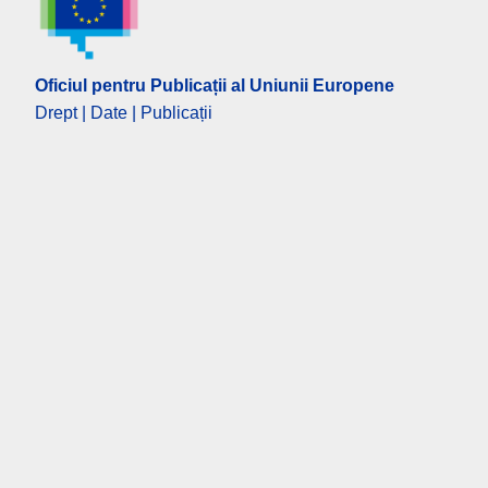
Oficiul pentru Publicații al Uniunii Europene
Drept | Date | Publicații