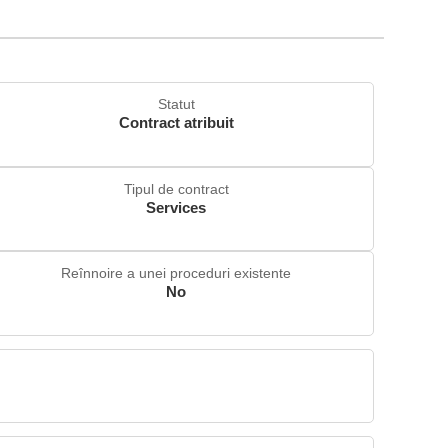
Statut
Contract atribuit
Tipul de contract
Services
Reînnoire a unei proceduri existente
No