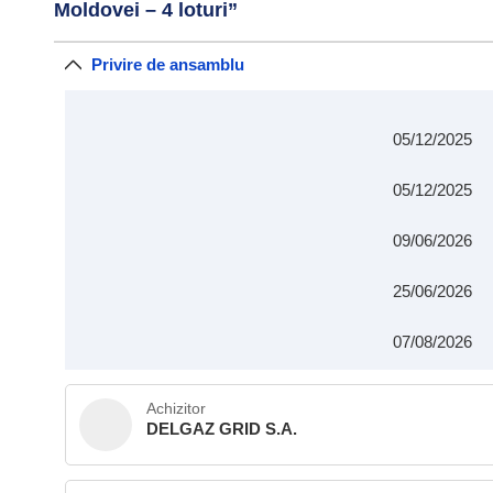
Moldovei – 4 loturi”
Privire de ansamblu
05/12/2025
05/12/2025
09/06/2026
25/06/2026
07/08/2026
Achizitor
DELGAZ GRID S.A.