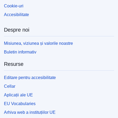
Cookie-uri
Accesibilitate
Despre noi
Misiunea, viziunea și valorile noastre
Buletin informativ
Resurse
Editare pentru accesibilitate
Cellar
Aplicații ale UE
EU Vocabularies
Arhiva web a instituțiilor UE