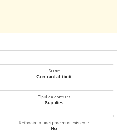
Statut
Contract atribuit
Tipul de contract
Supplies
Reînnoire a unei proceduri existente
No