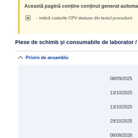
Această pagină conține conținut generat automat 
- indică codurile CPV deduse din textul procedurii
Piese de schimb și consumabile de laborator 
Privire de ansamblu
08/09/2025
13/10/2025
13/10/2025
29/10/2025
08/08/2026