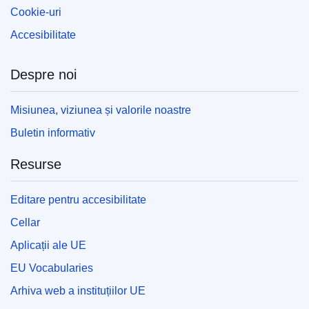
Cookie-uri
Accesibilitate
Despre noi
Misiunea, viziunea și valorile noastre
Buletin informativ
Resurse
Editare pentru accesibilitate
Cellar
Aplicații ale UE
EU Vocabularies
Arhiva web a instituțiilor UE