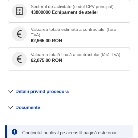
Sectorul de activitate (codul CPV principal)
43800000 Echipament de atelier
Valoarea totală estimată a contractului (fără
TVA)
62,965.00 RON
Valoarea totală finală a contractului (fără TVA)
62,875.00 RON
Detalii privind procedura
Documente
Conținutul publicat pe această pagină este doar