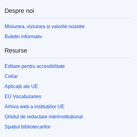
Despre noi
Misiunea, viziunea și valorile noastre
Buletin informativ
Resurse
Editare pentru accesibilitate
Cellar
Aplicații ale UE
EU Vocabularies
Arhiva web a instituțiilor UE
Ghidul de redactare interinstituțional
Spațiul bibliotecarilor