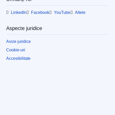
LinkedIn
Facebook
YouTube
Altele
Aspecte juridice
Avize juridice
Cookie-uri
Accesibilitate