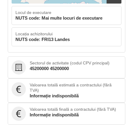
Locul de executare
NUTS code: Mai multe locuri de executare
Locația achizitorului
NUTS code: FRI13 Landes
Sectorul de activitate (codul CPV principal)
45200000 45200000
Valoarea totală estimată a contractului (fără
TVA)
Informație indisponibilă
Valoarea totală finală a contractului (fără TVA)
Informație indisponibilă