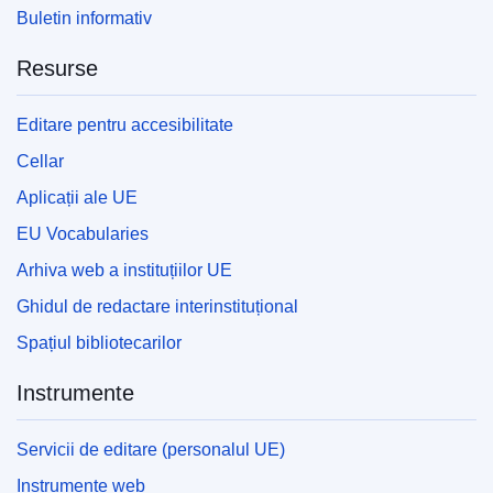
Buletin informativ
Resurse
Editare pentru accesibilitate
Cellar
Aplicații ale UE
EU Vocabularies
Arhiva web a instituțiilor UE
Ghidul de redactare interinstituțional
Spațiul bibliotecarilor
Instrumente
Servicii de editare (personalul UE)
Instrumente web