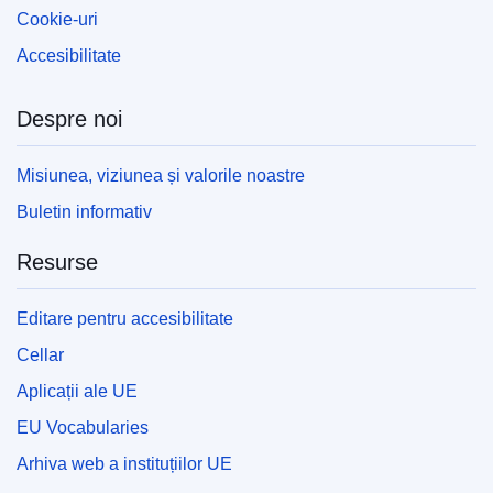
Cookie-uri
Accesibilitate
Despre noi
Misiunea, viziunea și valorile noastre
Buletin informativ
Resurse
Editare pentru accesibilitate
Cellar
Aplicații ale UE
EU Vocabularies
Arhiva web a instituțiilor UE