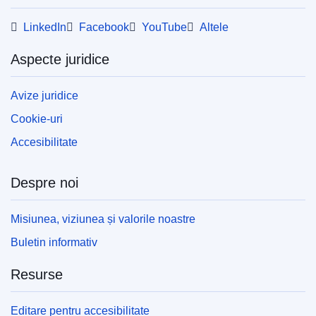
LinkedIn
Facebook
YouTube
Altele
Aspecte juridice
Avize juridice
Cookie-uri
Accesibilitate
Despre noi
Misiunea, viziunea și valorile noastre
Buletin informativ
Resurse
Editare pentru accesibilitate