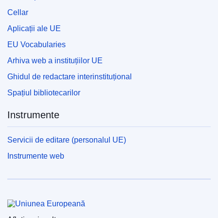
Cellar
Aplicații ale UE
EU Vocabularies
Arhiva web a instituțiilor UE
Ghidul de redactare interinstituțional
Spațiul bibliotecarilor
Instrumente
Servicii de editare (personalul UE)
Instrumente web
Uniunea Europeană