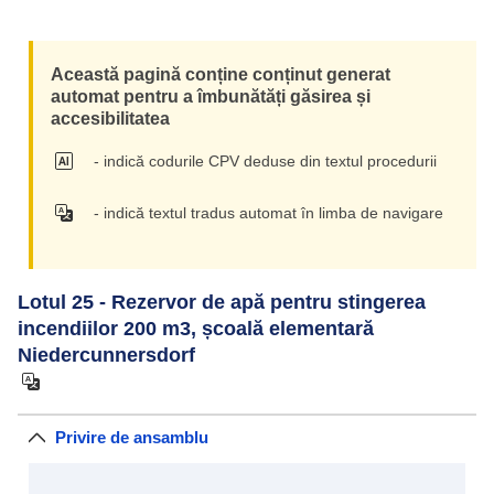
Această pagină conține conținut generat
automat pentru a îmbunătăți găsirea și
accesibilitatea
- indică codurile CPV deduse din textul procedurii
- indică textul tradus automat în limba de navigare
Lotul 25 - Rezervor de apă pentru stingerea
incendiilor 200 m3, școală elementară
Niedercunnersdorf
Privire de ansamblu