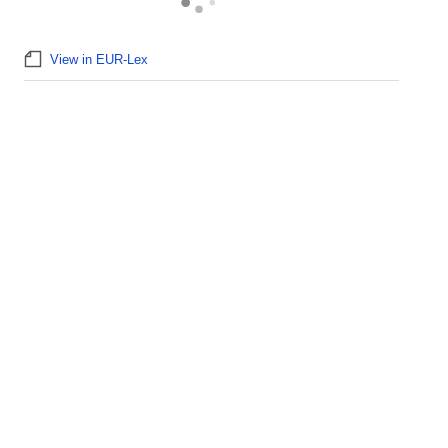
View in EUR-Lex